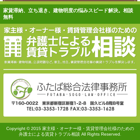
家賃滞納、立ち退き、建物明度の悩みスピード解決。相談
無料
Copyright © 2015 家主様・オーナー様・賃貸管理会社様のための
弁護士による賃貸トラブル相談 All Rights Reserved.