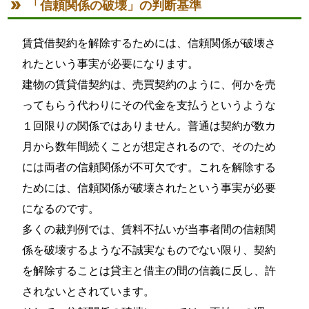
「信頼関係の破壊」の判断基準
賃貸借契約を解除するためには、信頼関係が破壊さ
れたという事実が必要になります。
建物の賃貸借契約は、売買契約のように、何かを売
ってもらう代わりにその代金を支払うというような
１回限りの関係ではありません。普通は契約が数カ
月から数年間続くことが想定されるので、そのため
には両者の信頼関係が不可欠です。これを解除する
ためには、信頼関係が破壊されたという事実が必要
になるのです。
多くの裁判例では、賃料不払いが当事者間の信頼関
係を破壊するような不誠実なものでない限り、契約
を解除することは貸主と借主の間の信義に反し、許
されないとされています。