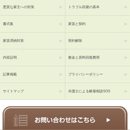
悪質な家主への対策
トラブル回避の基本
書式集
家賃と契約
家賃滞納対策
契約解除
内容証明
敷金と原料回復費用
記事掲載
プライバシーポリシー
サイトマップ
弁護士による解雇相談SOS