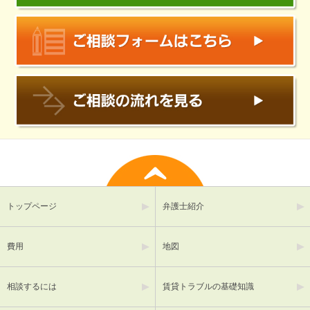
トップページ
弁護士紹介
費用
地図
相談するには
賃貸トラブルの基礎知識