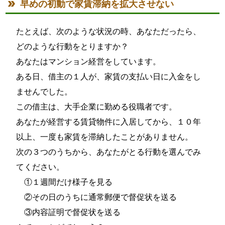
早めの初動で家賃滞納を拡大させない
たとえば、次のような状況の時、あなただったら、
どのような行動をとりますか？
あなたはマンション経営をしています。
ある日、借主の１人が、家賃の支払い日に入金をし
ませんでした。
この借主は、大手企業に勤める役職者です。
あなたが経営する賃貸物件に入居してから、１０年
以上、一度も家賃を滞納したことがありません。
次の３つのうちから、あなたがとる行動を選んでみ
てください。
①１週間だけ様子を見る
②その日のうちに通常郵便で督促状を送る
③内容証明で督促状を送る