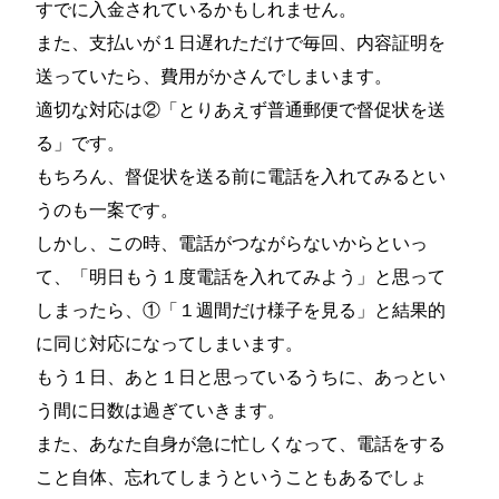
すでに入金されているかもしれません。
また、支払いが１日遅れただけで毎回、内容証明を
送っていたら、費用がかさんでしまいます。
適切な対応は②「とりあえず普通郵便で督促状を送
る」です。
もちろん、督促状を送る前に電話を入れてみるとい
うのも一案です。
しかし、この時、電話がつながらないからといっ
て、「明日もう１度電話を入れてみよう」と思って
しまったら、①「１週間だけ様子を見る」と結果的
に同じ対応になってしまいます。
もう１日、あと１日と思っているうちに、あっとい
う間に日数は過ぎていきます。
また、あなた自身が急に忙しくなって、電話をする
こと自体、忘れてしまうということもあるでしょ