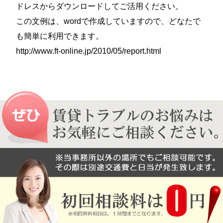
ドレスからダウンロードしてご活用ください。
この文例は、wordで作成していますので、どなたで
も簡単に利用できます。
http://www.ft-online.jp/2010/05/report.html