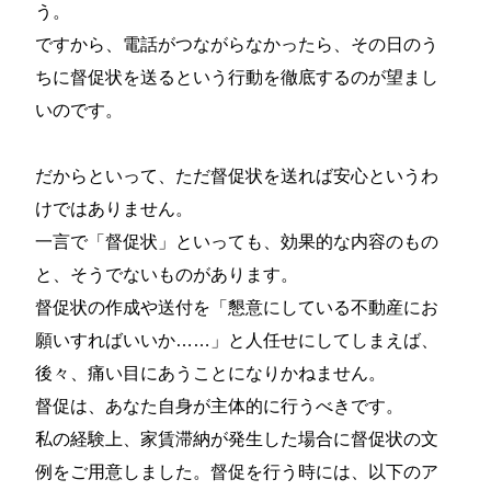
う。
ですから、電話がつながらなかったら、その日のう
ちに督促状を送るという行動を徹底するのが望まし
いのです。
だからといって、ただ督促状を送れば安心というわ
けではありません。
一言で「督促状」といっても、効果的な内容のもの
と、そうでないものがあります。
督促状の作成や送付を「懇意にしている不動産にお
願いすればいいか……」と人任せにしてしまえば、
後々、痛い目にあうことになりかねません。
督促は、あなた自身が主体的に行うべきです。
私の経験上、家賃滞納が発生した場合に督促状の文
例をご用意しました。督促を行う時には、以下のア