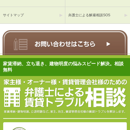
サイトマップ
弁護士による解雇相談SOS
家賃滞納、立ち退き、建物明度の悩みスピード解決。相談
無料