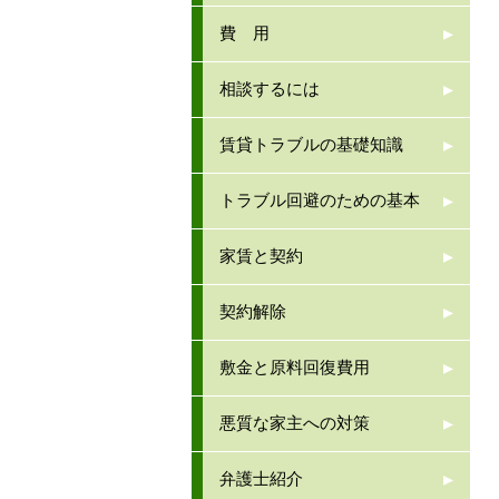
費 用
相談するには
賃貸トラブルの基礎知識
トラブル回避のための基本
家賃と契約
契約解除
敷金と原料回復費用
悪質な家主への対策
弁護士紹介