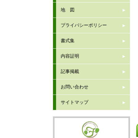
地 図
プライバシーポリシー
書式集
内容証明
記事掲載
お問い合わせ
サイトマップ