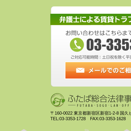
〒160-0022 東京都新宿区新宿1-2-8 国
TEL:03-3353-1728 FAX:03-3353-1628