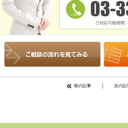
前の記事
次の記