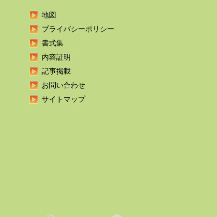
地図
プライバシーポリシー
書式集
内容証明
本
記事掲載
お問い合わせ
サイトマップ