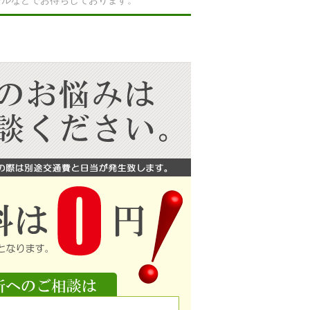
ールなどでお待ちしております。