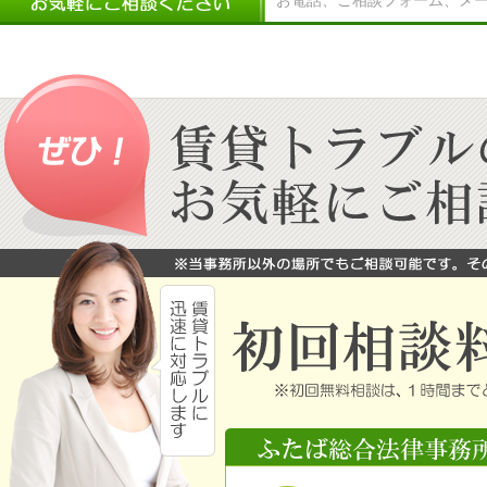
お電話、ご相談フォーム、メ