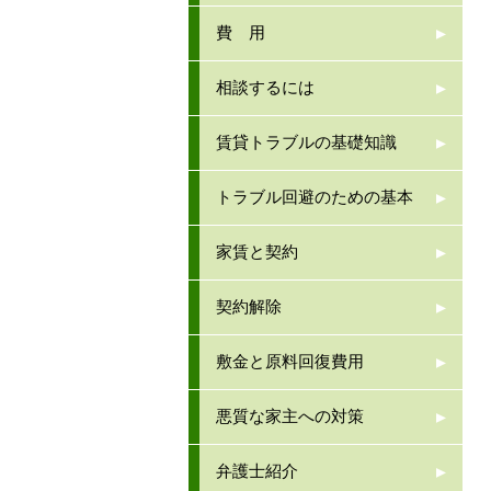
費 用
相談するには
賃貸トラブルの基礎知識
トラブル回避のための基本
家賃と契約
契約解除
敷金と原料回復費用
悪質な家主への対策
弁護士紹介