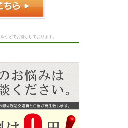
ールなどでお待ちしております。