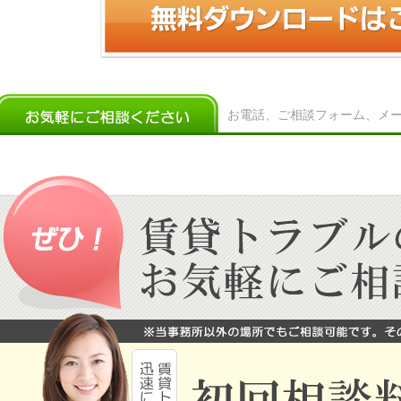
お電話、ご相談フォーム、メ