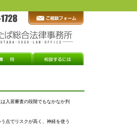
主は入居審査の段階でもなかなか判
いう点でリスクが高く、神経を使う