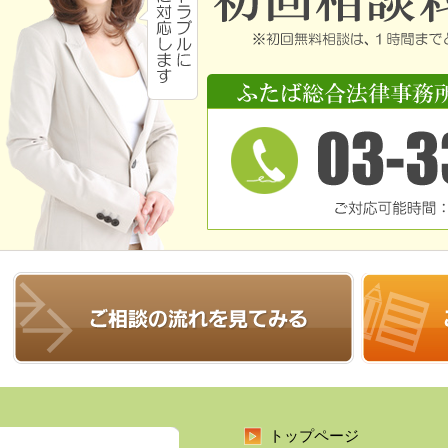
トップページ