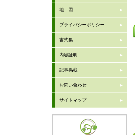
地 図
プライバシーポリシー
書式集
内容証明
記事掲載
お問い合わせ
サイトマップ