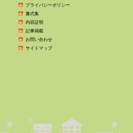
プライバシーポリシー
書式集
内容証明
本
記事掲載
お問い合わせ
サイトマップ