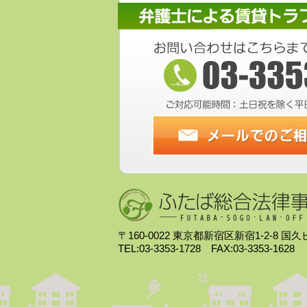
〒160-0022 東京都新宿区新宿1-2-8 国
TEL:03-3353-1728 FAX:03-3353-1628