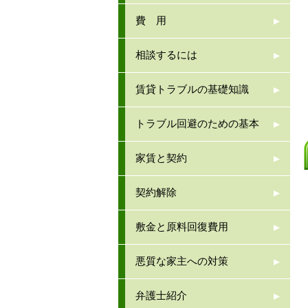
費 用
相談するには
賃貸トラブルの基礎知識
トラブル回避のための基本
家賃と契約
契約解除
敷金と原料回復費用
悪質な家主への対策
弁護士紹介