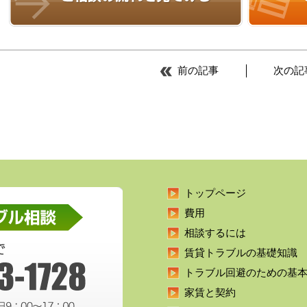
前の記事
次の記
トップページ
費用
相談するには
賃貸トラブルの基礎知識
トラブル回避のための基
家賃と契約