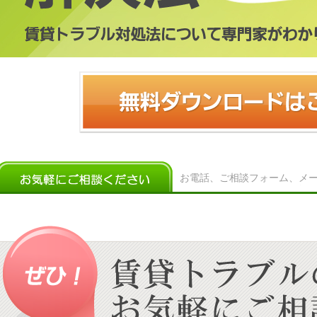
お電話、ご相談フォーム、メ