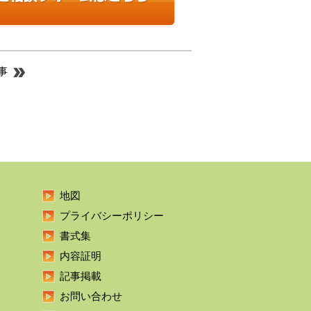
事
地図
プライバシーポリシー
書式集
内容証明
本
記事掲載
お問い合わせ