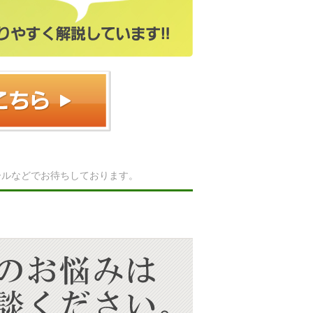
ールなどでお待ちしております。