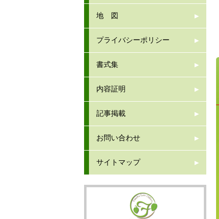
地 図
プライバシーポリシー
書式集
内容証明
記事掲載
お問い合わせ
サイトマップ