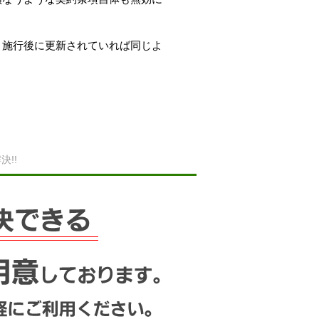
、施行後に更新されていれば同じよ
。
!!