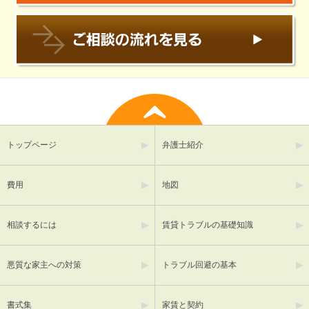
トップページ
弁護士紹介
費用
地図
相談するには
賃貸トラブルの基礎知識
悪質な家主への対策
トラブル回避の基本
書式集
家賃と契約