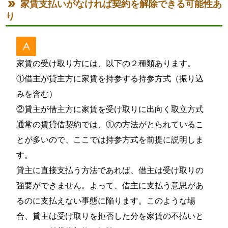
家賃支払いがなければ契約を解除できる可能性あ
り
家賃の受け取り方には、以下の２種類あります。
①借主が貸主方に家賃を持参する持参方式（振り込
みを含む）
②貸主が借主方に家賃を受け取りに出向く取立方式
通常の賃貸借契約では、①の方法がとられているこ
とが多いので、ここでは持参方式を前提に説明しま
す。
貸主に直接支払う方法であれば、借主は受け取りの
強要ができません。よって、借主に支払う意思があ
るのに支払えない事態に陥ります。このような場
合、貸主は受け取りを拒否した分を家賃の不払いと