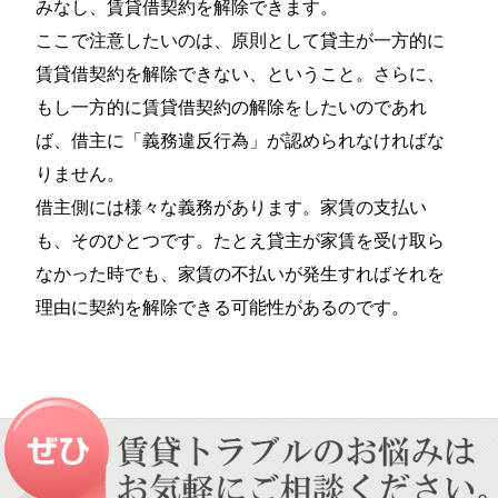
みなし、賃貸借契約を解除できます。
ここで注意したいのは、原則として貸主が一方的に
賃貸借契約を解除できない、ということ。さらに、
もし一方的に賃貸借契約の解除をしたいのであれ
ば、借主に「義務違反行為」が認められなければな
りません。
借主側には様々な義務があります。家賃の支払い
も、そのひとつです。たとえ貸主が家賃を受け取ら
なかった時でも、家賃の不払いが発生すればそれを
理由に契約を解除できる可能性があるのです。