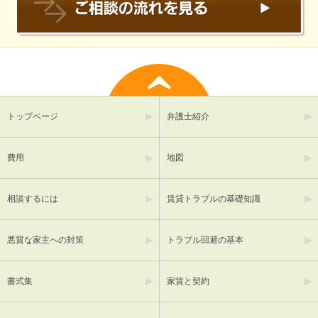
トップページ
弁護士紹介
費用
地図
相談するには
賃貸トラブルの基礎知識
悪質な家主への対策
トラブル回避の基本
書式集
家賃と契約