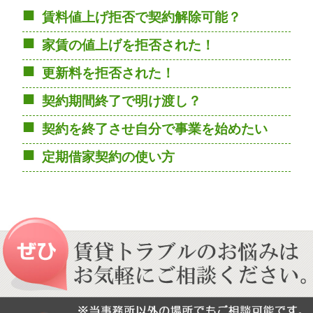
賃料値上げ拒否で契約解除可能？
家賃の値上げを拒否された！
更新料を拒否された！
契約期間終了で明け渡し？
契約を終了させ自分で事業を始めたい
定期借家契約の使い方