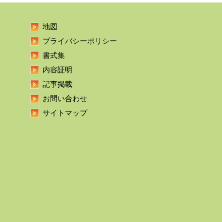
地図
プライバシーポリシー
書式集
内容証明
本
記事掲載
お問い合わせ
サイトマップ