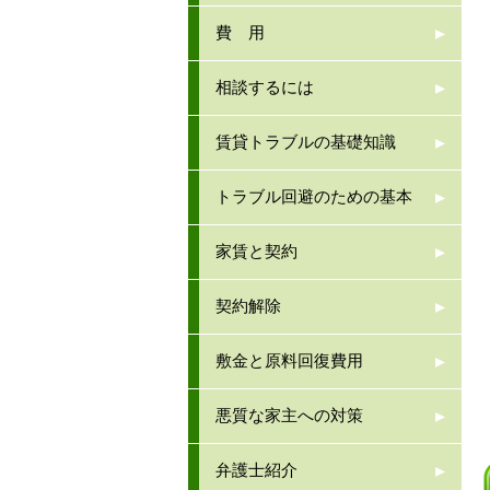
費 用
相談するには
賃貸トラブルの基礎知識
トラブル回避のための基本
家賃と契約
契約解除
敷金と原料回復費用
悪質な家主への対策
弁護士紹介