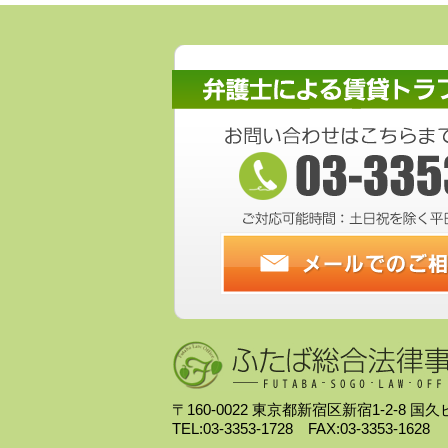
〒160-0022 東京都新宿区新宿1-2-8 国
TEL:03-3353-1728 FAX:03-3353-1628