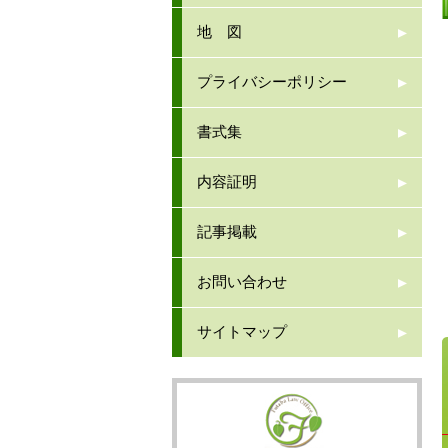
地 図
プライバシーポリシー
書式集
内容証明
記事掲載
お問い合わせ
サイトマップ