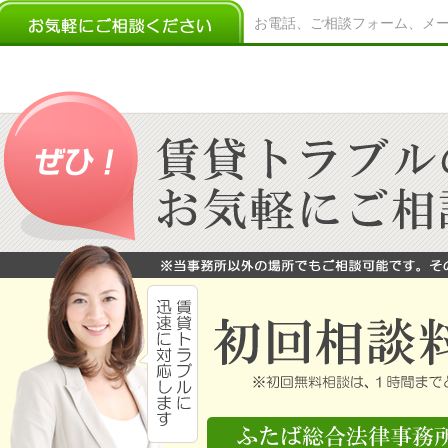
お電話、ご相談フォーム、メ