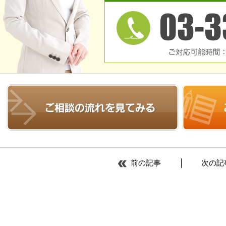
前の記事
次の記