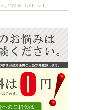
ールなどでお待ちしております。