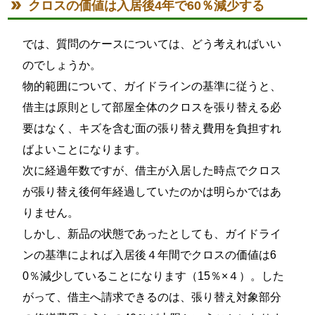
クロスの価値は入居後4年で60％減少する
では、質問のケースについては、どう考えればいい
のでしょうか。
物的範囲について、ガイドラインの基準に従うと、
借主は原則として部屋全体のクロスを張り替える必
要はなく、キズを含む面の張り替え費用を負担すれ
ばよいことになります。
次に経過年数ですが、借主が入居した時点でクロス
が張り替え後何年経過していたのかは明らかではあ
りません。
しかし、新品の状態であったとしても、ガイドライ
ンの基準によれば入居後４年間でクロスの価値は6
0％減少していることになります（15％×４）。した
がって、借主へ請求できるのは、張り替え対象部分