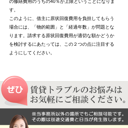
の修繕費用のうちの40％が上限ということになりま
す。
このように、借主に原状回復費用を負担してもらう
場合には、「物的範囲」と「経過年数」が問題とな
ります。請求する原状回復費用が適切な額かどうか
を検討するにあたっては、この２つの点に注目する
ようにしてください。