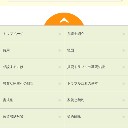
トップページ
弁護士紹介
費用
地図
相談するには
賃貸トラブルの基礎知識
悪質な家主への対策
トラブル回避の基本
書式集
家賃と契約
家賃滞納対策
契約解除