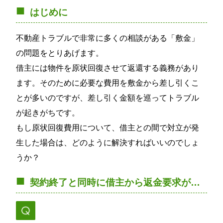
はじめに
不動産トラブルで非常に多くの相談がある「敷金」
の問題をとりあげます。
借主には物件を原状回復させて返還する義務があり
ます。そのために必要な費用を敷金から差し引くこ
とが多いのですが、差し引く金額を巡ってトラブル
が起きがちです。
もし原状回復費用について、借主との間で対立が発
生した場合は、どのように解決すればいいのでしょ
うか？
契約終了と同時に借主から返金要求が…