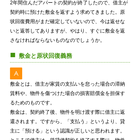
2年間住んだアパートの契約が終了したので、借主が
契約時に預けた敷金を返すよう求めてきました。原
状回復費用がまだ確定していないので、今は返せな
いと返答してありますが、やはり、すぐに敷金を返
さなければならないものなのでしょうか。
敷金と原状回復義務
敷金とは、借主が家賃の支払いを怠った場合の滞納
賃料や、物件を傷つけた場合の損害賠償金を担保す
るためのものです。
敷金は、契約終了後、物件を明け渡す際に借主に返
還されます。ですから、「支払う」というより、貸
主に「預ける」という認識が正しいと思われます。