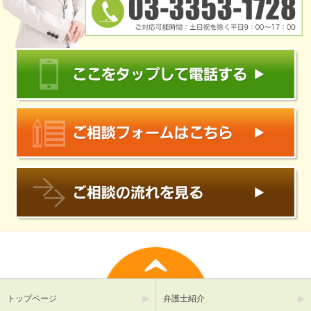
トップページ
弁護士紹介