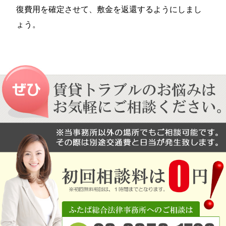
復費用を確定させて、敷金を返還するようにしまし
ょう。