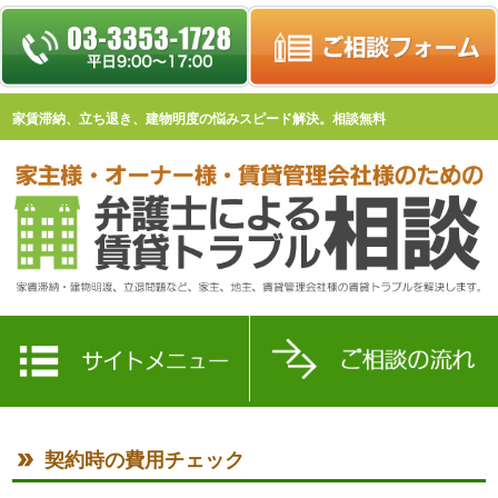
家賃滞納、立ち退き、建物明度の悩みスピード解決。相談無料
契約時の費用チェック