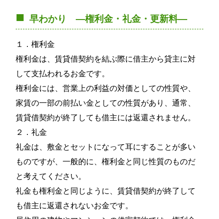
早わかり ―権利金・礼金・更新料―
１．権利金
権利金は、賃貸借契約を結ぶ際に借主から貸主に対
して支払われるお金です。
権利金には、営業上の利益の対価としての性質や、
家賃の一部の前払い金としての性質があり、通常、
賃貸借契約が終了しても借主には返還されません。
２．礼金
礼金は、敷金とセットになって耳にすることが多い
ものですが、一般的に、権利金と同じ性質のものだ
と考えてください。
礼金も権利金と同じように、賃貸借契約が終了して
も借主に返還されないお金です。