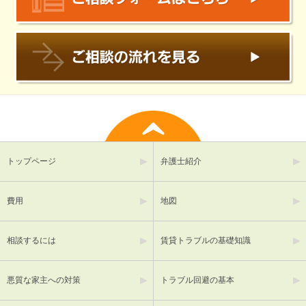
トップページ
弁護士紹介
費用
地図
相談するには
賃貸トラブルの基礎知識
悪質な家主への対策
トラブル回避の基本