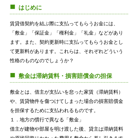
はじめに
賃貸借契約を結ぶ際に支払ってもらうお金には、
「敷金」「保証金」「権利金」「礼金」などがあり
ます。また、契約更新時に支払ってもらうお金とし
て更新料があります。これらは、それぞれどういう
性格のものなのでしょうか？
敷金は滞納賃料・損害賠償金の担保
敷金とは、借主が支払いを怠った家賃（滞納賃料）
や、賃貸物件を傷つけてしまった場合の損害賠償金
を担保するために支払われるものです。
１．地方の慣行で異なる「敷金」
借主が建物や部屋を明け渡した後、貸主は滞納賃料