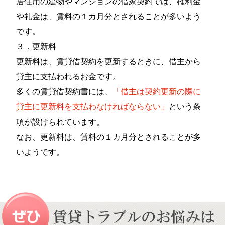
居住用の建物やマンションの借家契約では、権利金
や礼金は、賃料の１カ月分とされることが多いよう
です。
３．更新料
更新料は、賃貸借契約を更新するときに、借主から
貸主に支払われるお金です。
多くの賃貸借契約書には、
「借主は契約更新の際に
貸主に更新料を支払わなければならない」
という条
項が設けられています。
なお、更新料は、賃料の１カ月分とされることが多
いようです。