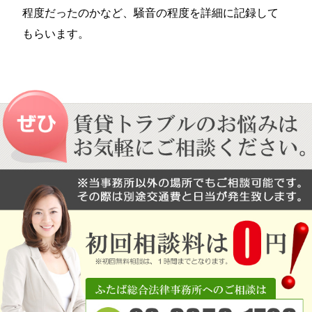
程度だったのかなど、騒音の程度を詳細に記録して
もらいます。