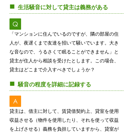
生活騒音に対して貸主は義務がある
「マンションに住んでいるのですが、隣の部屋の住
人が、夜遅くまで友達を招いて騒いでいます。大き
な音なので、うるさくて眠ることができません」と
貸主が住人から相談を受けたとします。この場合、
貸主はどこまで介入すべきでしょうか？
騒音の程度を詳細に記録する
貸主は、借主に対して、賃貸借契約上、貸室を使用
収益させる（物件を使用したり、それを使って収益
を上げさせる）義務を負担していますから、貸室が