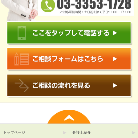
トップページ
弁護士紹介